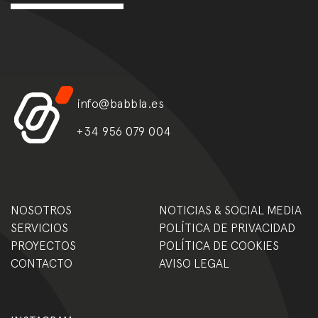
info@babbla.es
+34 956 079 004
NOSOTROS
NOTICIAS & SOCIAL MEDIA
SERVICIOS
POLÍTICA DE PRIVACIDAD
PROYECTOS
POLÍTICA DE COOKIES
CONTACTO
AVISO LEGAL