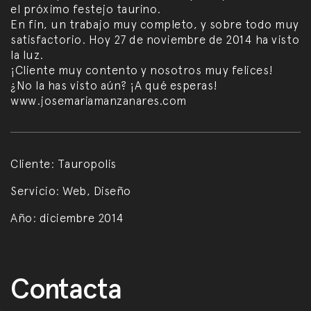
el próximo festejo taurino.
En fin, un trabajo muy completo, y sobre todo muy
satisfactorio. Hoy 27 de noviembre de 2014 ha visto
la luz.
¡Cliente muy contento y nosotros muy felices!
¿No la has visto aún? ¡A qué esperas!
www.josemariamanzanares.com
Cliente:
Tauropolis
Servicio:
Web, Diseño
Año:
diciembre 2014
Post navigation
Contacta