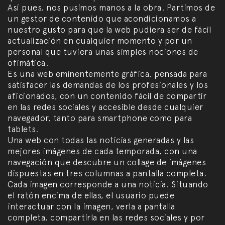
Así pues, nos pusimos manos a la obra. Partimos de
un gestor de contenido que acondicionamos a
nuestro gusto para que la web pudiera ser de fácil
actualización en cualquier momento y por un
personal que tuviera unas simples nociones de
ofimática.
Es una web eminentemente gráfica, pensada para
satisfacer las demandas de los profesionales y los
aficionados, con un contenido fácil de compartir
en las redes sociales y accesible desde cualquier
navegador, tanto para smartphone como para
tablets.
Una web con todas las noticias generadas y las
mejores imágenes de cada temporada, con una
navegación que descubre un collage de imágenes
dispuestas en tres columnas a pantalla completa.
Cada imagen corresponde a una noticia. Situando
el ratón encima de ellas, el usuario puede
interactuar con la imagen, verla a pantalla
completa, compartirla en las redes sociales y por