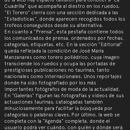
Cuadrilla” que acompaña al diestro en los ruedos.
“El Torero” cierra con una sección dedicada a las
“Estadísticas”, donde aparecen recogidos todos los
trofeos conseguidos desde su alternativa.
En cuanto a “Prensa”, esta pestaña contiene todos
los comunicados de prensa, ordenados por fechas,
categorías, etiquetas, etc. En la sección “Editorial”
queda reflejada la condición de José María
Manzanares como torero poliédrico, cuya imagen
transciende los ruedos y ocupa las portadas de
prestigiosas publicaciones no taurinas, tanto
nacionales como internacionales. Unos reportajes
donde ha sido fotografiado por los más
importantes fotógrafos de moda de la actualidad.
En “Galerías” figuran las fotografías y videos de sus
actuaciones taurinas, catalogadas también
minuciosamente para facilitar la búsqueda por
categorías o palabras claves. Por último, la web se
completa con la “Agenda” completa, donde el
usuario podrá ver cuándo, con quién y dónde será