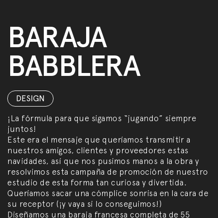
BARAJA
BABBLERA
DESIGN
¡La fórmula para que sigamos “jugando” siempre
juntos!
Este era el mensaje que queríamos transmitir a
nuestros amigos, clientes y proveedores estas
navidades, así que nos pusimos manos a la obra y
resolvimos esta campaña de promoción de nuestro
estudio de esta forma tan curiosa y divertida.
Queríamos sacar una cómplice sonrisa en la cara de
su receptor (¡y vaya si lo conseguimos!)
Diseñamos una baraja francesa completa de 55