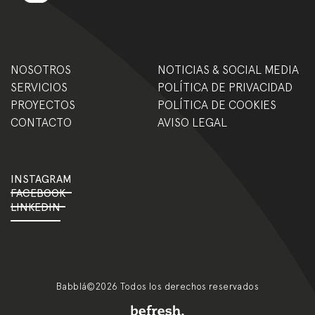
NOSOTROS
NOTICIAS & SOCIAL MEDIA
SERVICIOS
POLÍTICA DE PRIVACIDAD
PROYECTOS
POLÍTICA DE COOKIES
CONTACTO
AVISO LEGAL
INSTAGRAM
FACEBOOK
LINKEDIN
Babblá©2026 Todos los derechos reservados