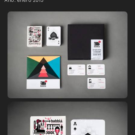
Año:
enero 2015