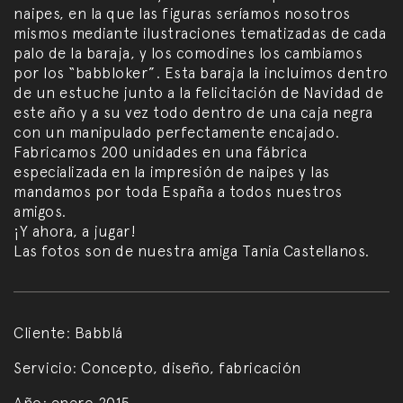
naipes, en la que las figuras seríamos nosotros
mismos mediante ilustraciones tematizadas de cada
palo de la baraja, y los comodines los cambiamos
por los “babbloker”. Esta baraja la incluimos dentro
de un estuche junto a la felicitación de Navidad de
este año y a su vez todo dentro de una caja negra
con un manipulado perfectamente encajado.
Fabricamos 200 unidades en una fábrica
especializada en la impresión de naipes y las
mandamos por toda España a todos nuestros
amigos.
¡Y ahora, a jugar!
Las fotos son de nuestra amiga Tania Castellanos.
Cliente:
Babblá
Servicio:
Concepto, diseño, fabricación