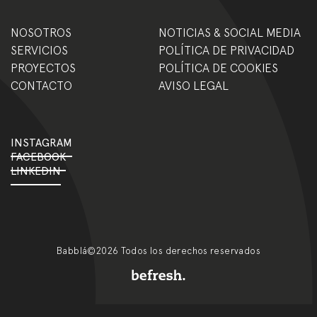
NOSOTROS
NOTICIAS & SOCIAL MEDIA
SERVICIOS
POLÍTICA DE PRIVACIDAD
PROYECTOS
POLÍTICA DE COOKIES
CONTACTO
AVISO LEGAL
INSTAGRAM
FACEBOOK
LINKEDIN
Babblá©2026 Todos los derechos reservados