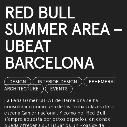
RED BULL
SUMMER AREA –
UBEAT
BARCELONA
DESIGN
,
INTERIOR DESIGN
,
EPHEMERAL
ARCHITECTURE
,
EVENTS
La Feria Gamer UBEAT de Barcelona se ha
consolidado como una de las fechas claves de la
escena Gamer nacional. Y como no, Red Bull
siempre apuesta por estos espacios, en donde
pueda ofrecer a sus usuarios un «oasis» de