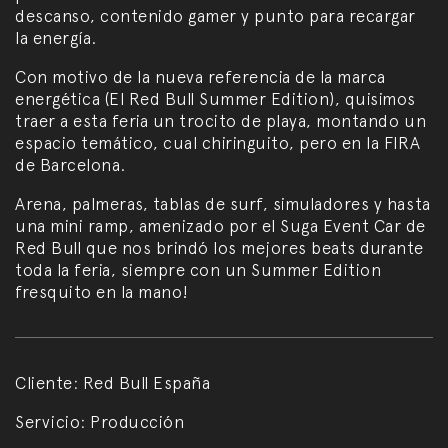
descanso, contenido gamer y punto para recargar
la energía.
Con motivo de la nueva referencia de la marca
energética (El Red Bull Summer Edition), quisimos
traer a esta feria un trocito de playa, montando un
espacio temático, cual chiringuito, pero en la FIRA
de Barcelona.
Arena, palmeras, tablas de surf, simuladores y hasta
una mini ramp, amenizado por el Suga Event Car de
Red Bull que nos brindó los mejores beats durante
toda la feria, siempre con un Summer Edition
fresquito en la mano!
Cliente:
Red Bull España
Servicio:
Producción