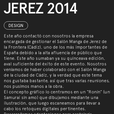
JEREZ 2014
DESIGN
Este año contactó con nosotros la empresa
encargada de gestionar el Salón Manga de Jerez de
la Frontera (Cádiz), uno de los más importantes de
España debido a la alta afluencia de público que
tiene. Este año sumaban ya su quinceava edición,
aval suficiente del éxito de este evento. Nosotros
veníamos de haber colaborado con el Salón Manga
de la ciudad de Cádiz, y la verdad que este tema
nos gustaba bastante, así que tras varias reuniones,
nos pusimos manos a la obra.
El concepto gráfico lo centramos en un “Ronin” (un
Samurai sin amo) que dibujamos mediante una
ilustración, que luego escaneamos para llevar a
cabo los retoques digitales pertinentes.