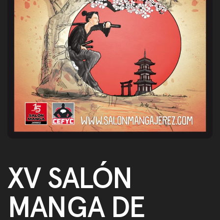
XV SALÓN
MANGA DE