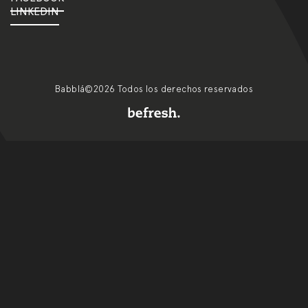
LINKEDIN
Babblá©2026 Todos los derechos reservados