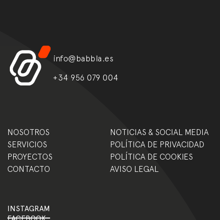
info@babbla.es
+34 956 079 004
NOSOTROS
NOTICIAS & SOCIAL MEDIA
SERVICIOS
POLÍTICA DE PRIVACIDAD
PROYECTOS
POLÍTICA DE COOKIES
CONTACTO
AVISO LEGAL
INSTAGRAM
FACEBOOK