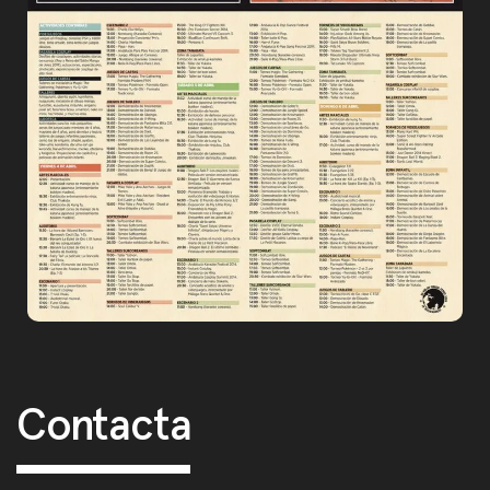
Post navigation
Contacta