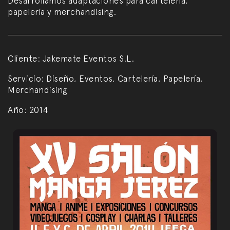
Desarrollamos adaptaciones para cartelería,
papelería y merchandising.
Cliente:
Jakemate Eventos S.L.
Servicio:
Diseño, Eventos, Cartelería, Papelería,
Merchandising
Año:
2014