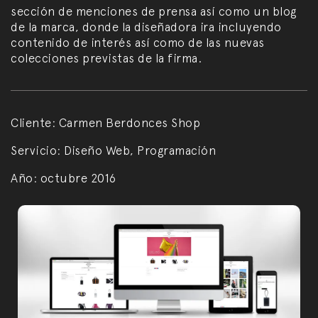
sección de menciones de prensa así como un blog
de la marca, donde la diseñadora ira incluyendo
contenido de interés así como de las nuevas
colecciones previstas de la firma.
Cliente:
Carmen Berdonces Shop
Servicio:
Diseño Web, Programación
Año:
octubre 2016