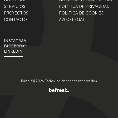
SERVICIOS
POLÍTICA DE PRIVACIDAD
PROYECTOS
POLÍTICA DE COOKIES
CONTACTO
AVISO LEGAL
INSTAGRAM
FACEBOOK
LINKEDIN
Babblá©2026 Todos los derechos reservados