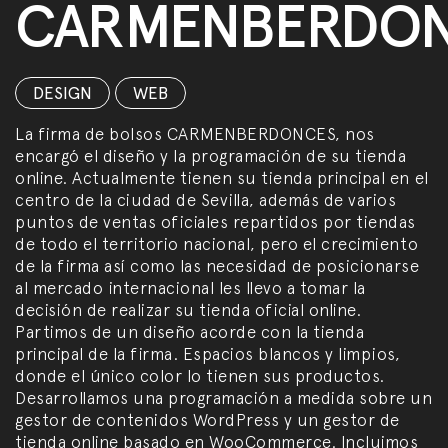
CARMENBERDO
DESIGN
,
WEB
La firma de bolsos CARMENBERDONCES, nos
encargó el diseño y la programación de su tienda
online. Actualmente tienen su tienda principal en el
centro de la ciudad de Sevilla, además de varios
puntos de ventas oficiales repartidos por tiendas
de todo el territorio nacional, pero el crecimiento
de la firma así como las necesidad de posicionarse
al mercado internacional les llevo a tomar la
decisión de realizar su tienda oficial online.
Partimos de un diseño acorde con la tienda
principal de la firma. Espacios blancos y limpios,
donde el único color lo tienen sus productos.
Desarrollamos una programación a medida sobre un
gestor de contenidos WordPress y un gestor de
tienda online basado en WooCommerce. Incluimos