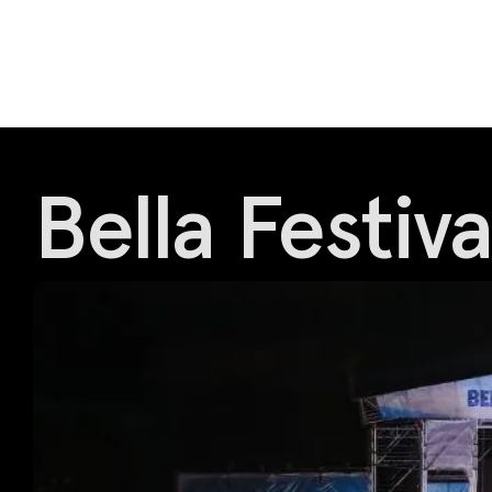
Bella Festiva