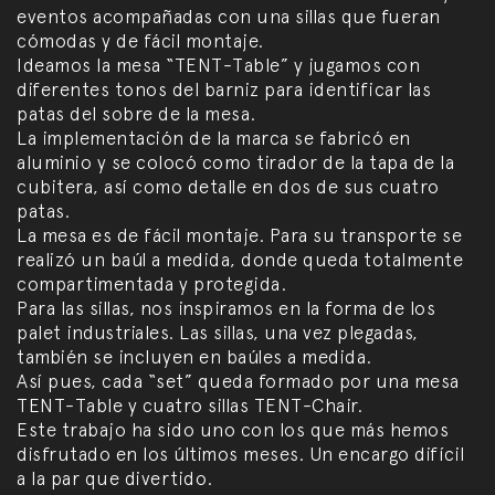
eventos acompañadas con una sillas que fueran
cómodas y de fácil montaje.
Ideamos la mesa “TENT-Table” y jugamos con
diferentes tonos del barniz para identificar las
patas del sobre de la mesa.
La implementación de la marca se fabricó en
aluminio y se colocó como tirador de la tapa de la
cubitera, así como detalle en dos de sus cuatro
patas.
La mesa es de fácil montaje. Para su transporte se
realizó un baúl a medida, donde queda totalmente
compartimentada y protegida.
Para las sillas, nos inspiramos en la forma de los
palet industriales. Las sillas, una vez plegadas,
también se incluyen en baúles a medida.
Así pues, cada “set” queda formado por una mesa
TENT-Table y cuatro sillas TENT-Chair.
Este trabajo ha sido uno con los que más hemos
disfrutado en los últimos meses. Un encargo difícil
a la par que divertido.