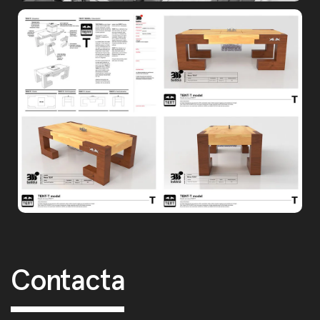
Post navigation
Contacta