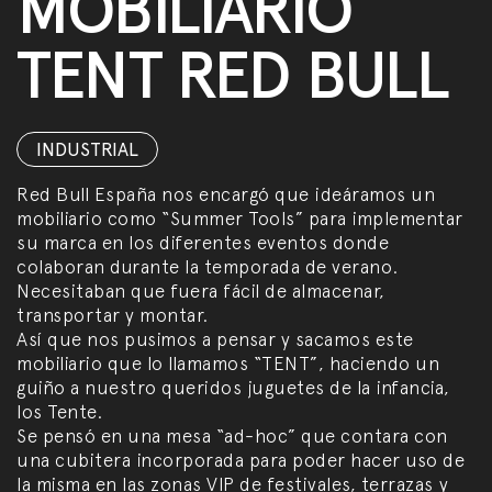
MOBILIARIO
TENT RED BULL
INDUSTRIAL
Red Bull España nos encargó que ideáramos un
mobiliario como “Summer Tools” para implementar
su marca en los diferentes eventos donde
colaboran durante la temporada de verano.
Necesitaban que fuera fácil de almacenar,
transportar y montar.
Así que nos pusimos a pensar y sacamos este
mobiliario que lo llamamos “TENT”, haciendo un
guiño a nuestro queridos juguetes de la infancia,
los Tente.
Se pensó en una mesa “ad-hoc” que contara con
una cubitera incorporada para poder hacer uso de
la misma en las zonas VIP de festivales, terrazas y