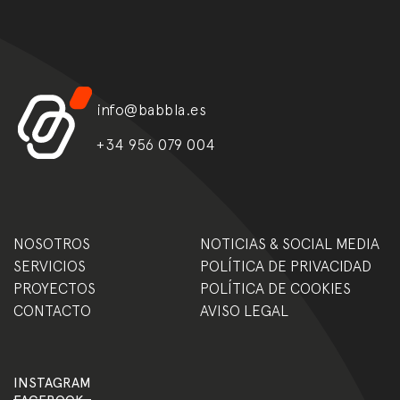
info@babbla.es
+34 956 079 004
NOSOTROS
NOTICIAS & SOCIAL MEDIA
SERVICIOS
POLÍTICA DE PRIVACIDAD
PROYECTOS
POLÍTICA DE COOKIES
CONTACTO
AVISO LEGAL
INSTAGRAM