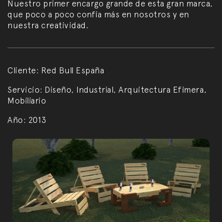
Nuestro primer encargo grande de esta gran marca,
que poco a poco confía más en nosotros y en
nuestra creatividad.
Cliente:
Red Bull España
Servicio:
Diseño, Industrial, Arquitectura Efímera,
Mobiliario
Año:
2013