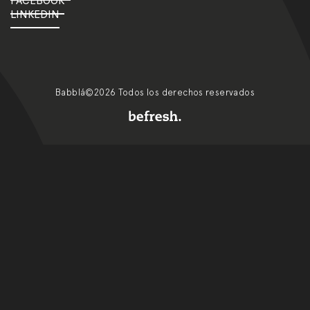
FACEBOOK
LINKEDIN
Babblá©2026 Todos los derechos reservados