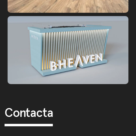
Post navigation
Contacta