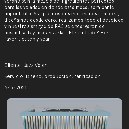
verano son la mezcla de ingredientes perfectos
para las veladas en donde esta mesa, será parte
importante. Así que nos pusimos manos a la obra,
diseñamos desde cero, realizamos todo el despiece
y nuestros amigos de RAS se encargaron de
ensamblarla y mecanizarla. ¿El resultado? Por
favor… pasen y vean!
Cliente:
Jazz Vejer
Servicio:
Diseño, producción, fabricación
Año:
2021