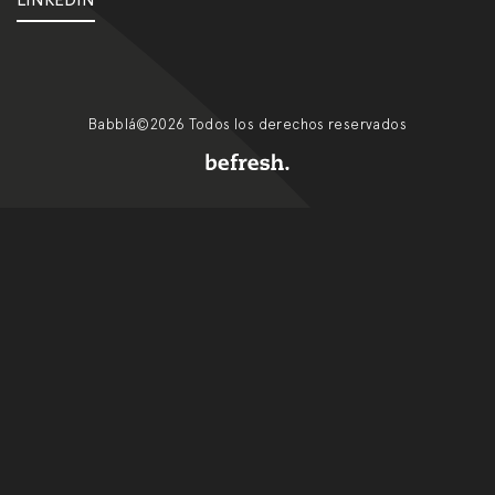
Babblá©2026 Todos los derechos reservados