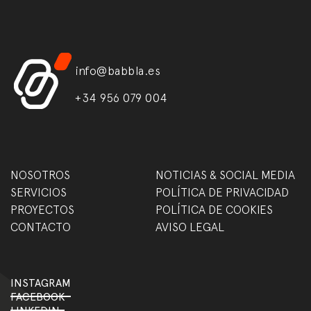
info@babbla.es
+34 956 079 004
NOSOTROS
NOTICIAS & SOCIAL MEDIA
SERVICIOS
POLÍTICA DE PRIVACIDAD
PROYECTOS
POLÍTICA DE COOKIES
CONTACTO
AVISO LEGAL
INSTAGRAM
FACEBOOK
LINKEDIN