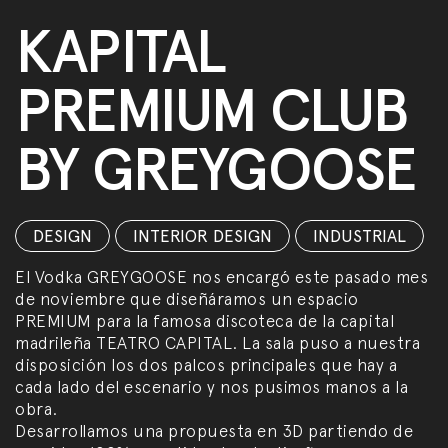
KAPITAL
PREMIUM CLUB
BY GREYGOOSE
DESIGN
,
INTERIOR DESIGN
,
INDUSTRIAL
El Vodka GREYGOOSE nos encargó este pasado mes
de noviembre que diseñáramos un espacio
PREMIUM para la famosa discoteca de la capital
madrileña TEATRO CAPITAL. La sala puso a nuestra
disposición los dos palcos principales que hay a
cada lado del escenario y nos pusimos manos a la
obra.
Desarrollamos una propuesta en 3D partiendo de