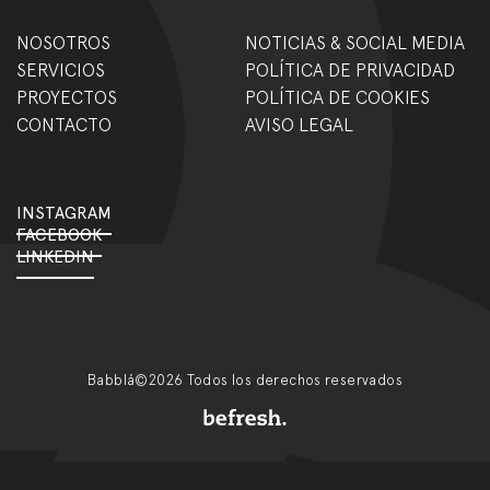
NOSOTROS
NOTICIAS & SOCIAL MEDIA
SERVICIOS
POLÍTICA DE PRIVACIDAD
PROYECTOS
POLÍTICA DE COOKIES
CONTACTO
AVISO LEGAL
INSTAGRAM
FACEBOOK
LINKEDIN
Babblá©2026 Todos los derechos reservados