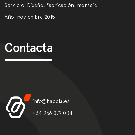
Servicio:
Diseño, fabricación, montaje
Año:
noviembre 2015
Post navigation
Contacta
info@babbla.es
+34 956 079 004