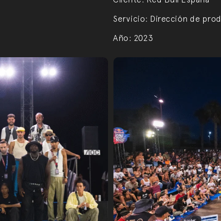
Servicio:
Dirección de prod
Año:
2023