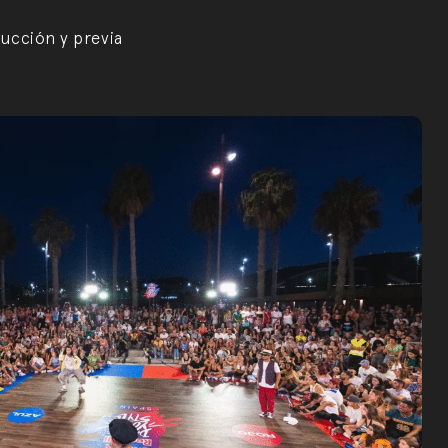
ucción y previa