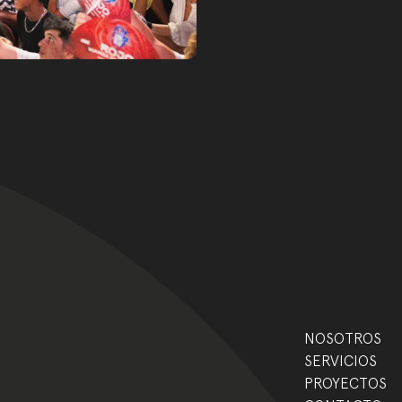
gation
NOSOTROS
SERVICIOS
PROYECTOS