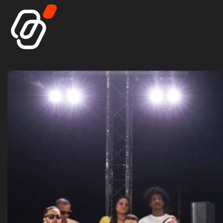
Main Navigat