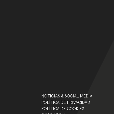
NOTICIAS & SOCIAL MEDIA
POLÍTICA DE PRIVACIDAD
POLÍTICA DE COOKIES