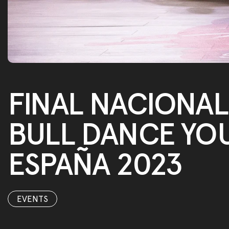
FINAL NACIONAL
BULL DANCE YOU
ESPAÑA 2023
EVENTS