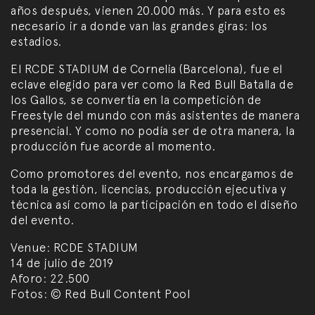
años después, vienen 20.000 más. Y para esto es
necesario ir a donde van las grandes giras: los
estadios.
El RCDE STADIUM de Cornelia (Barcelona), fue el
eclave elegido para ver como la Red Bull Batalla de
los Gallos, se convertía en la competición de
Freestyle del mundo con más asistentes de manera
presencial. Y como no podía ser de otra manera, la
producción fue acorde al momento.
Como promotores del evento, nos encargamos de
toda la gestión, licencias, producción ejecutiva y
técnica así como la participación en todo el diseño
del evento.
Venue: RCDE STADIUM
14 de julio de 2019
Aforo: 22.500
Fotos: © Red Bull Content Pool