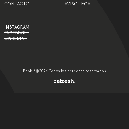
CONTACTO
AVISO LEGAL
INSTAGRAM
FACEBOOK
LINKEDIN
Babblá©2026 Todos los derechos reservados