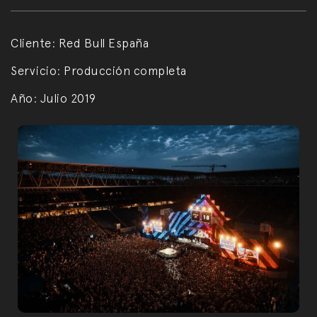
Cliente:
Red Bull España
Servicio:
Producción completa
Año:
Julio 2019