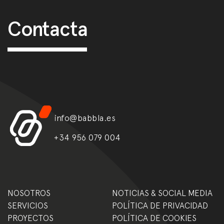
Post navigation
Contacta
info@babbla.es
+34 956 079 004
NOSOTROS
NOTICIAS & SOCIAL MEDIA
SERVICIOS
POLÍTICA DE PRIVACIDAD
PROYECTOS
POLÍTICA DE COOKIES