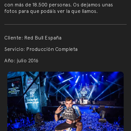
con más de 18.500 personas. Os dejamos unas
fotos para que podáis ver la que liamos.
Cliente:
Red Bull España
Servicio:
Producción Completa
Año:
julio 2016