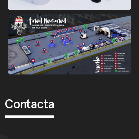
Post navigation
Contacta