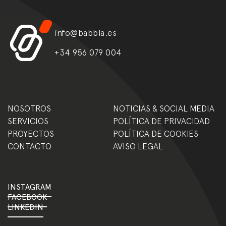
info@babbla.es
+34 956 079 004
NOSOTROS
NOTICIAS & SOCIAL MEDIA
SERVICIOS
POLÍTICA DE PRIVACIDAD
PROYECTOS
POLÍTICA DE COOKIES
CONTACTO
AVISO LEGAL
INSTAGRAM
FACEBOOK
LINKEDIN