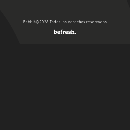
Babblá©2026 Todos los derechos reservados