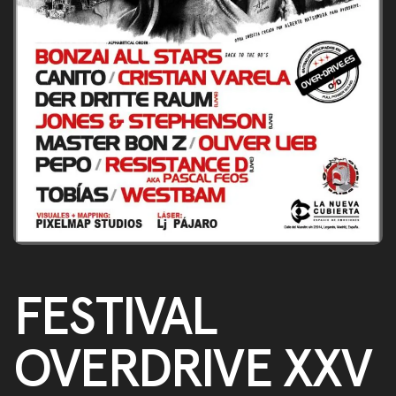
FESTIVAL
OVERDRIVE XXV