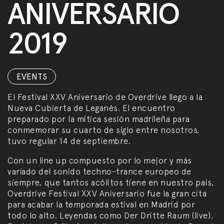
ANIVERSARIO
2019
EVENTS
El Festival XXV Aniversario de Overdrive llego a la
Nueva Cubierta de Leganés. El encuentro
preparado por la mítica sesión madrileña para
conmemorar su cuarto de siglo entre nosotros,
tuvo regular 14 de septiembre.
Con un line up compuesto por lo mejor y más
variado del sonido techno-trance europeo de
siempre, que tantos acólitos tiene en nuestro país,
Overdrive Festival XXV Aniversario fue la gran cita
para acabar la temporada estival en Madrid por
todo lo alto. Leyendas como Der Dritte Raum (live),