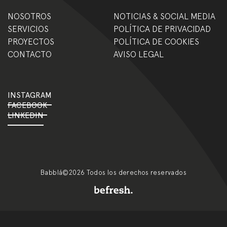
NOSOTROS
NOTICIAS & SOCIAL MEDIA
SERVICIOS
POLÍTICA DE PRIVACIDAD
PROYECTOS
POLÍTICA DE COOKIES
CONTACTO
AVISO LEGAL
INSTAGRAM
FACEBOOK
LINKEDIN
Babblá©2026 Todos los derechos reservados