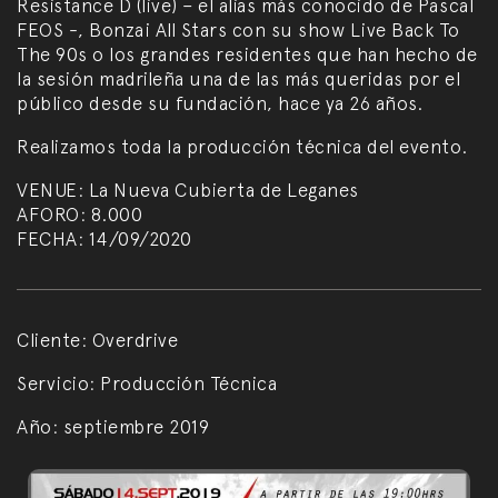
Resistance D (live) – el alias más conocido de Pascal
FEOS -, Bonzai All Stars con su show Live Back To
The 90s o los grandes residentes que han hecho de
la sesión madrileña una de las más queridas por el
público desde su fundación, hace ya 26 años.
Realizamos toda la producción técnica del evento.
VENUE: La Nueva Cubierta de Leganes
AFORO: 8.000
FECHA: 14/09/2020
Cliente:
Overdrive
Servicio:
Producción Técnica
Año:
septiembre 2019