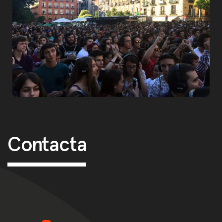
Post navigation
Contacta