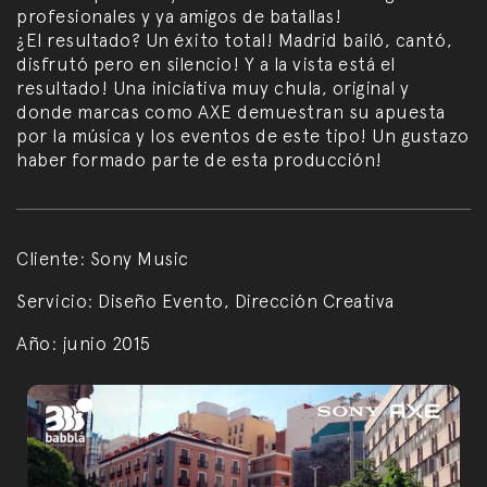
profesionales y ya amigos de batallas!
¿El resultado? Un éxito total! Madrid bailó, cantó,
disfrutó pero en silencio! Y a la vista está el
resultado! Una iniciativa muy chula, original y
donde marcas como AXE demuestran su apuesta
por la música y los eventos de este tipo! Un gustazo
haber formado parte de esta producción!
Cliente:
Sony Music
Servicio:
Diseño Evento, Dirección Creativa
Año:
junio 2015