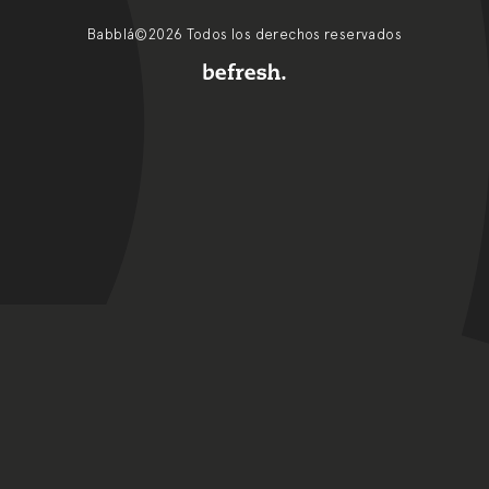
Babblá©2026 Todos los derechos reservados