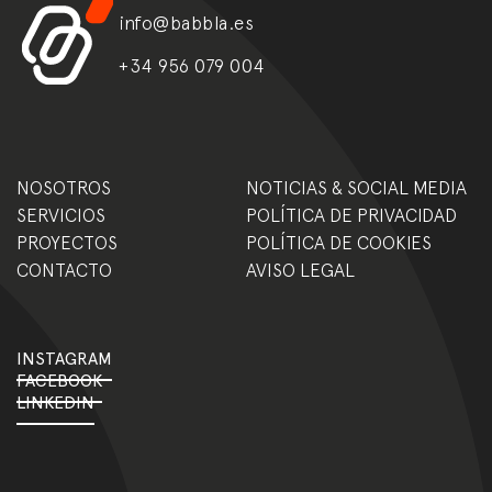
info@babbla.es
+34 956 079 004
NOSOTROS
NOTICIAS & SOCIAL MEDIA
SERVICIOS
POLÍTICA DE PRIVACIDAD
PROYECTOS
POLÍTICA DE COOKIES
CONTACTO
AVISO LEGAL
INSTAGRAM
FACEBOOK
LINKEDIN